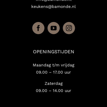
keukens@bamonde.nl
OPENINGSTIJDEN
Maandag t/m vrijdag
09.00 – 17.00 uur
Zaterdag
09.00 – 14.00 uur