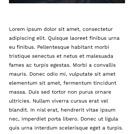
Is Power Plant Growth Good?
Lorem ipsum dolor sit amet, consectetur
adipiscing elit. Quisque laoreet finibus urna
eu finibus. Pellentesque habitant morbi
tristique senectus et netus et malesuada
fames ac turpis egestas. Morbi a convallis
mauris. Donec odio mi, vulputate sit amet
elementum sit amet, fermentum tincidunt
massa. Duis sed tortor non purus ornare
ultricies. Nullam viverra cursus erat vel
blandit. In nisl erat, hendrerit vitae ipsum
nec, imperdiet porta libero. Donec ut ligula
quis urna interdum scelerisque eget a turpis.