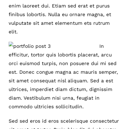
enim laoreet dui. Etiam sed erat et purus
finibus lobortis. Nulla eu ornare magna, et
vulputate sit amet elementum ets rutrum
elit.
In
efficitur, tortor quis lobortis placerat, arcu
orci euismod turpis, non posuere dui mi sed
est. Donec congue magna ac mauris semper,
sit amet consequat nisl aliquam. Sed a est
ultrices, imperdiet diam dictum, dignissim
diam. Vestibulum nisi urna, feugiat in
commodo ultricies sollicitudin.
Sed sed eros id eros scelerisque consectetur