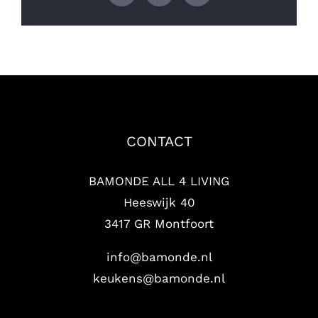
mail
CONTACT
BAMONDE ALL 4 LIVING
Heeswijk 40
3417 GR Montfoort
info@bamonde.nl
keukens@bamonde.nl