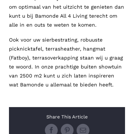
om optimaal van het uitzicht te genieten dan
kunt u bij Bamonde All 4 Living terecht om
alle in en outs te weten te komen.
Ook voor uw sierbestrating, robuuste
picknicktafel, terrasheather, hangmat
(Fatboy), terrasoverkapping staan wij u graag
te woord. In onze prachtige buiten showtuin
van 2500 m2 kunt u zich laten inspireren
wat Bamonde u allemaal te bieden heeft.
Share This Article
Facebook
Pinterest
E-