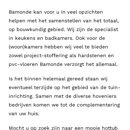
Bamonde kan voor u in veel opzichten
helpen met het samenstellen van het totaal,
op bouwkundig gebied. Wij zijn de specialist
in keukens en badkamers. Ook voor de
(woon)kamers hebben wij veel te bieden
zowel project-stoffering als hardstenen en
pvc-vloeren Bamonde verzorgt het allemaal.
Is het binnen helemaal gereed staan wij
eventueel terzijde op het gebied van de tuin-
inrichting. Samen met de diverse hoveniers
bedrijven komen we tot de complementering
van uw huis.
Mocht u op zoek zijn naar een mooie hottub