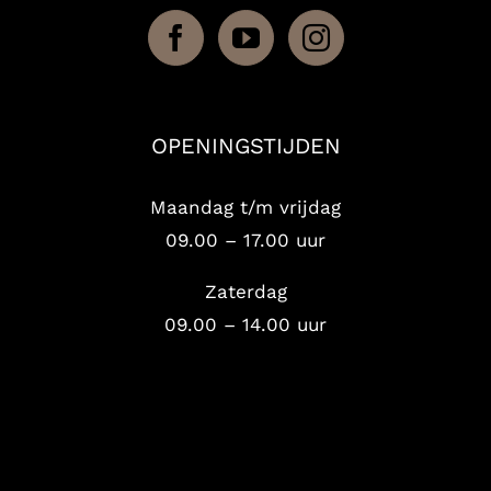
OPENINGSTIJDEN
Maandag t/m vrijdag
09.00 – 17.00 uur
Zaterdag
09.00 – 14.00 uur