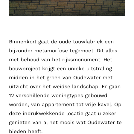
Binnenkort gaat de oude touwfabriek een
bijzonder metamorfose tegemoet. Dit alles
met behoud van het rijksmonument. Het
bouwproject krijgt een unieke uitstraling
midden in het groen van Oudewater met
uitzicht over het weidse landschap. Er gaan
12 verschillende woningtypes gebouwd
worden, van appartement tot vrije kavel. Op
deze indrukwekkende locatie gaat u zeker
genieten van al het moois wat Oudewater te
bieden heeft.