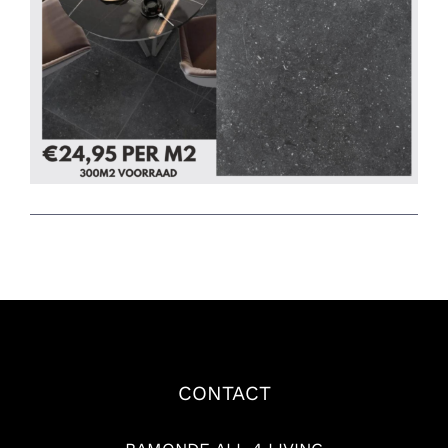
CONTACT