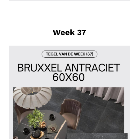
Week 37