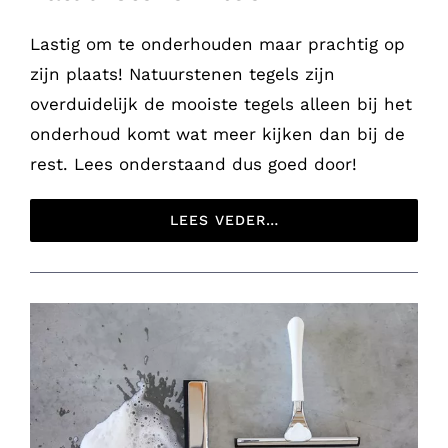
Lastig om te onderhouden maar prachtig op
zijn plaats! Natuurstenen tegels zijn
overduidelijk de mooiste tegels alleen bij het
onderhoud komt wat meer kijken dan bij de
rest. Lees onderstaand dus goed door!
LEES VEDER…