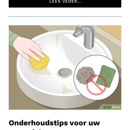
LEES VEDER…
Onderhoudstips voor uw