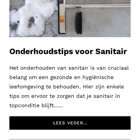
Onderhoudstips voor Sanitair
Het onderhouden van sanitair is van cruciaal
belang om een gezonde en hygiënische
leefomgeving te behouden. Hier zijn enkele
tips om ervoor te zorgen dat je sanitair in
topconditie blijft……
LEES VEDER…