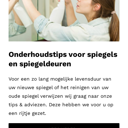
Onderhoudstips voor spiegels
en spiegeldeuren
Voor een zo lang mogelijke levensduur van
uw nieuwe spiegel of het reinigen van uw
oude spiegel verwijzen wij graag naar onze
tips & adviezen. Deze hebben we voor u op
een rijtje gezet.