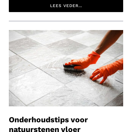
LEES VEDER…
Onderhoudstips voor
natuurstenen vloer