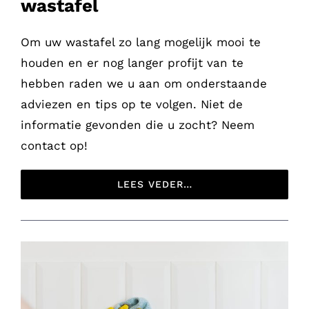
wastafel
Om uw wastafel zo lang mogelijk mooi te
houden en er nog langer profijt van te
hebben raden we u aan om onderstaande
adviezen en tips op te volgen. Niet de
informatie gevonden die u zocht? Neem
contact op!
LEES VEDER…