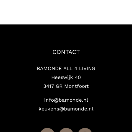
CONTACT
BAMONDE ALL 4 LIVING
Heeswijk 40
3417 GR Montfoort
info@bamonde.nl
keukens@bamonde.nl