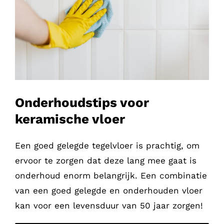
Onderhoudstips voor
keramische vloer
Een goed gelegde tegelvloer is prachtig, om
ervoor te zorgen dat deze lang mee gaat is
onderhoud enorm belangrijk. Een combinatie
van een goed gelegde en onderhouden vloer
kan voor een levensduur van 50 jaar zorgen!