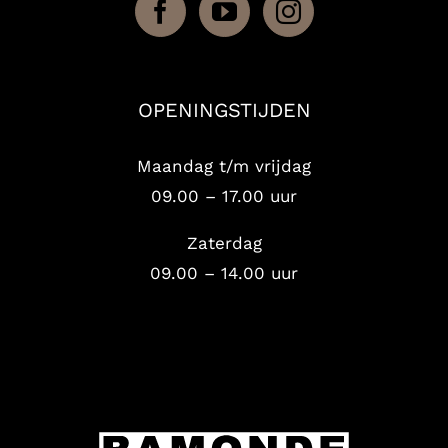
OPENINGSTIJDEN
Maandag t/m vrijdag
09.00 – 17.00 uur
Zaterdag
09.00 – 14.00 uur