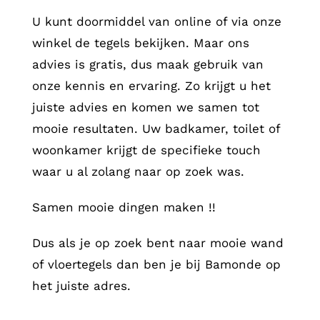
U kunt doormiddel van online of via onze
winkel de tegels bekijken. Maar ons
advies is gratis, dus maak gebruik van
onze kennis en ervaring. Zo krijgt u het
juiste advies en komen we samen tot
mooie resultaten. Uw badkamer, toilet of
woonkamer krijgt de specifieke touch
waar u al zolang naar op zoek was.
Samen mooie dingen maken !!
Dus als je op zoek bent naar mooie wand
of vloertegels dan ben je bij Bamonde op
het juiste adres.