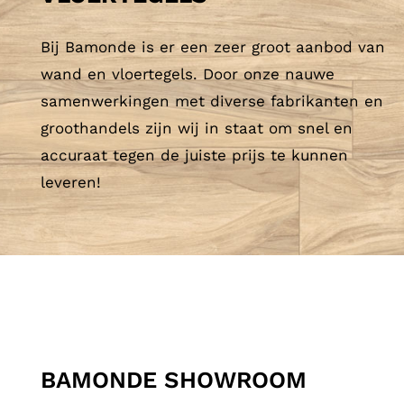
Bij Bamonde is er een zeer groot aanbod van
wand en vloertegels. Door onze nauwe
samenwerkingen met diverse fabrikanten en
groothandels zijn wij in staat om snel en
accuraat tegen de juiste prijs te kunnen
leveren!
BAMONDE SHOWROOM