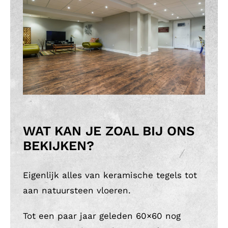
WAT KAN JE ZOAL BIJ ONS
BEKIJKEN?
Eigenlijk alles van keramische tegels tot
aan natuursteen vloeren.
Tot een paar jaar geleden 60×60 nog