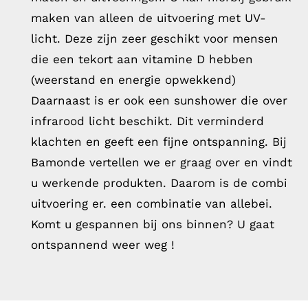
maken van alleen de uitvoering met UV-
licht. Deze zijn zeer geschikt voor mensen
die een tekort aan vitamine D hebben
(weerstand en energie opwekkend)
Daarnaast is er ook een sunshower die over
infrarood licht beschikt. Dit verminderd
klachten en geeft een fijne ontspanning. Bij
Bamonde vertellen we er graag over en vindt
u werkende produkten. Daarom is de combi
uitvoering er. een combinatie van allebei.
Komt u gespannen bij ons binnen? U gaat
ontspannend weer weg !