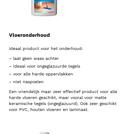
Vloeronderhoud
Ideaal product voor het onderhoud:
– laat geen waas achter
– ideaal voor ongeglazuurde tegels
– voor alle harde oppervlakken
– niet naspoelen
Een vriendelijk maar zeer effectief product voor alle
harde vloeren geschikt, maar vooral voor matte
keramische tegels (ongeglazuurd). Ook zeer geschikt
voor PVC, houten vloeren en laminaat.