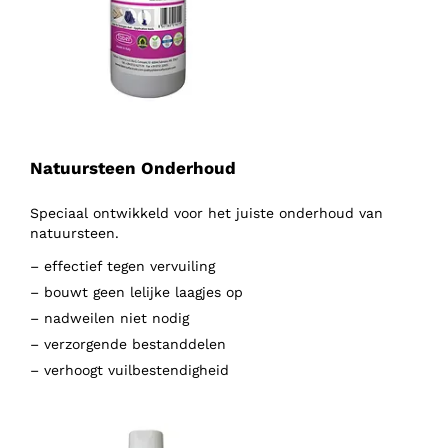
Natuursteen Onderhoud
Speciaal ontwikkeld voor het juiste onderhoud van
natuursteen.
– effectief tegen vervuiling
– bouwt geen lelijke laagjes op
– nadweilen niet nodig
– verzorgende bestanddelen
– verhoogt vuilbestendigheid