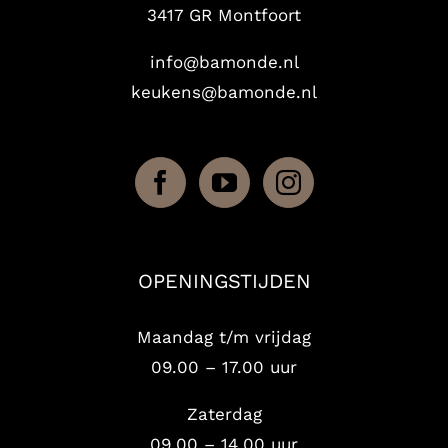
3417 GR Montfoort
info@bamonde.nl
keukens@bamonde.nl
OPENINGSTIJDEN
Maandag t/m vrijdag
09.00 – 17.00 uur
Zaterdag
09.00 – 14.00 uur