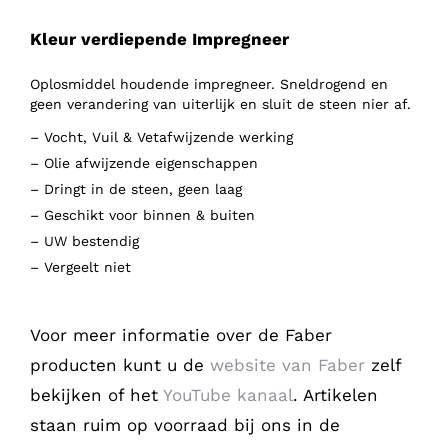
Kleur verdiepende
Impregneer
Oplosmiddel houdende impregneer. Sneldrogend en
geen verandering van uiterlijk en sluit de steen nier af.
– Vocht, Vuil & Vetafwijzende werking
– Olie afwijzende eigenschappen
– Dringt in de steen, geen laag
– Geschikt voor binnen & buiten
– UW bestendig
– Vergeelt niet
Voor meer informatie over de Faber
producten kunt u de
website van Faber
zelf
bekijken of het
YouTube kanaal
. Artikelen
staan ruim op voorraad bij ons in de