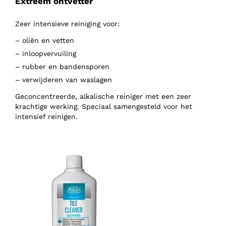
Extreem ontvetter
Zeer intensieve reiniging voor:
– oliën en vetten
– inloopvervuiling
– rubber en bandensporen
– verwijderen van waslagen
Geconcentreerde, alkalische reiniger met een zeer
krachtige werking. Speciaal samengesteld voor het
intensief reinigen.