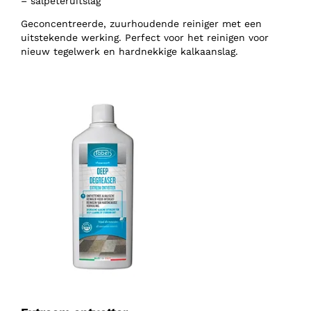
– salpeteruitslag
Geconcentreerde, zuurhoudende reiniger met een
uitstekende werking. Perfect voor het reinigen voor
nieuw tegelwerk en hardnekkige kalkaanslag.