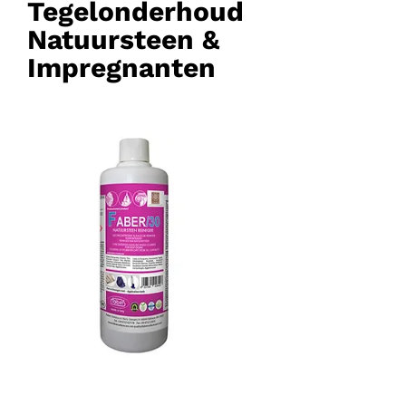
Tegelonderhoud
Natuursteen &
Impregnanten