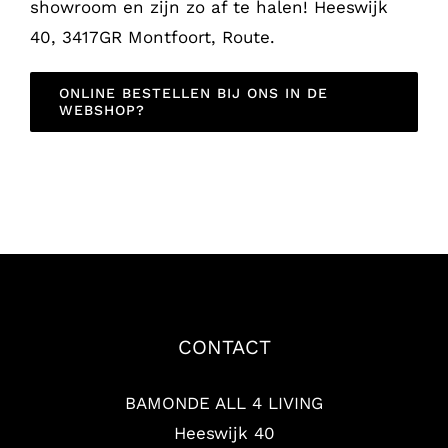
showroom en zijn zo af te halen! Heeswijk
40, 3417GR Montfoort, Route.
ONLINE BESTELLEN BIJ ONS IN DE
WEBSHOP?
CONTACT
BAMONDE ALL 4 LIVING
Heeswijk 40