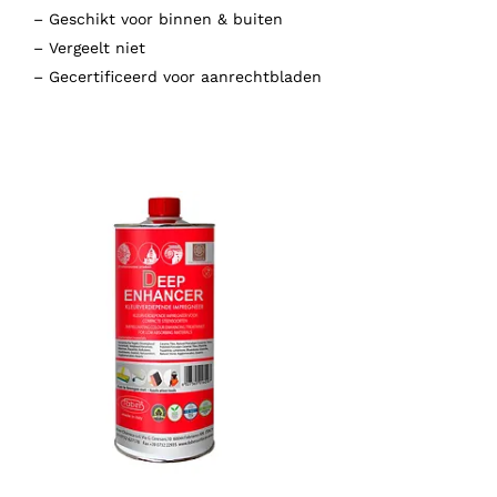
– Geschikt voor binnen & buiten
– Vergeelt niet
– Gecertificeerd voor aanrechtbladen