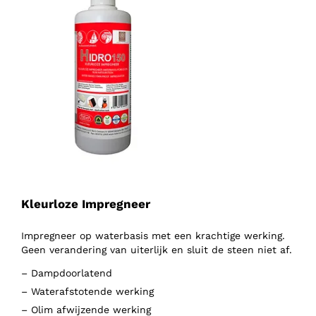
Kleurloze Impregneer
Impregneer op waterbasis met een krachtige werking.
Geen verandering van uiterlijk en sluit de steen niet af.
– Dampdoorlatend
– Waterafstotende werking
– Olim afwijzende werking