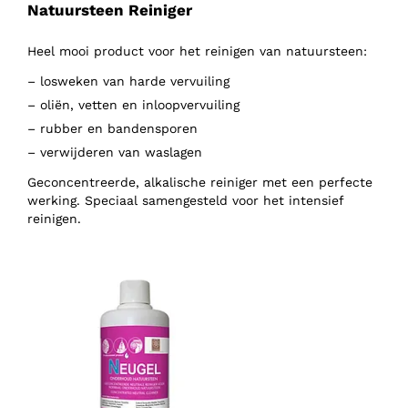
Natuursteen Reiniger
Heel mooi product voor het reinigen van natuursteen:
– losweken van harde vervuiling
– oliën, vetten en inloopvervuiling
– rubber en bandensporen
– verwijderen van waslagen
Geconcentreerde, alkalische reiniger met een perfecte
werking. Speciaal samengesteld voor het intensief
reinigen.