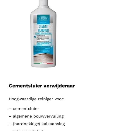
Cementsluier verwijderaar
Hoogwaardige reiniger voor:
– cementsluier
– algemene bouwvervuiling
– (hardnekkige) kalkaanslag