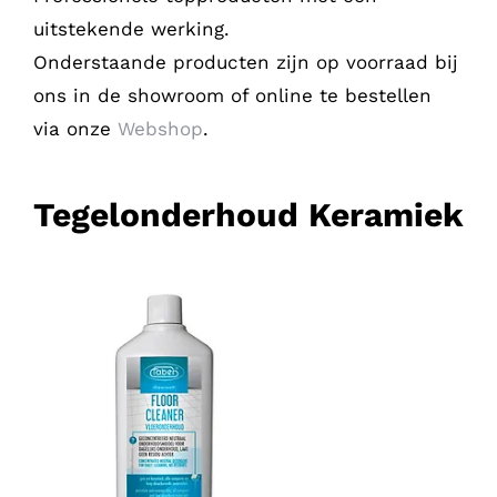
uitstekende werking.
Onderstaande producten zijn op voorraad bij
ons in de showroom of online te bestellen
via onze
Webshop
.
Tegelonderhoud Keramiek