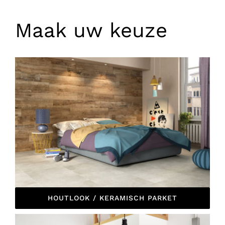
Maak uw keuze
HOUTLOOK / KERAMISCH PARKET