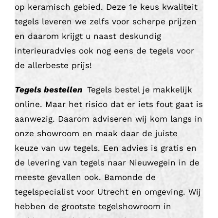
op keramisch gebied. Deze 1e keus kwaliteit
tegels leveren we zelfs voor scherpe prijzen
en daarom krijgt u naast deskundig
interieuradvies ook nog eens de tegels voor
de allerbeste prijs!
Tegels bestellen
Tegels bestel je makkelijk
online. Maar het risico dat er iets fout gaat is
aanwezig. Daarom adviseren wij kom langs in
onze showroom en maak daar de juiste
keuze van uw tegels. Een advies is gratis en
de levering van tegels naar Nieuwegein in de
meeste gevallen ook. Bamonde de
tegelspecialist voor Utrecht en omgeving. Wij
hebben de grootste tegelshowroom in