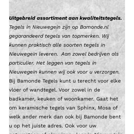
Uitgebreid assortiment aan kwaliteitstegels.
Tegels in Nieuwegein zijn op Bamonde.nl
gegarandeerd tegels van topmerken. Wij
kunnen praktisch alle soorten tegels in
Nieuwegein leveren.
Aan zowel bedrijven als
particulier.
Het leggen van tegels in
Nieuwegein kunnen wij ook voor u verzorgen.
Bij Bamonde Tegels kunt u terecht voor elke
vloer of wandtegel. Voor zowel in de
badkamer, keuken of woonkamer. Gaat het
om keramische tegels van Sphinx, Mosa of
welk ander merk dan ook bij Bamonde bent
u op het juiste adres. Ook voor uw