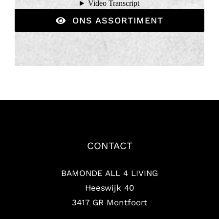
ONS ASSORTIMENT
CONTACT
BAMONDE ALL 4 LIVING
Heeswijk 40
3417 GR Montfoort