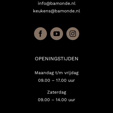
info@bamonde.nl
keukens@bamonde.nl
OPENINGSTIJDEN
Maandag t/m vrijdag
09.00 – 17.00 uur
Zaterdag
09.00 – 14.00 uur