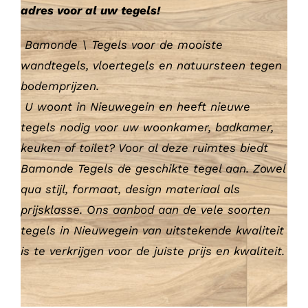
adres voor al uw tegels!
Bamonde \ Tegels voor de mooiste
wandtegels, vloertegels en natuursteen tegen
bodemprijzen.
U woont in Nieuwegein en heeft nieuwe
tegels nodig voor uw woonkamer, badkamer,
keuken of toilet? Voor al deze ruimtes biedt
Bamonde Tegels de geschikte tegel aan. Zowel
qua stijl, formaat, design materiaal als
prijsklasse. Ons aanbod aan de vele soorten
tegels in Nieuwegein van uitstekende kwaliteit
is te verkrijgen voor de juiste prijs en kwaliteit.