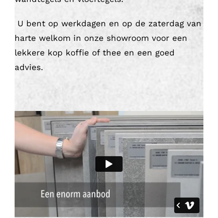
U bent op werkdagen en op de zaterdag van
harte welkom in onze showroom voor een
lekkere kop koffie of thee en een goed
advies.