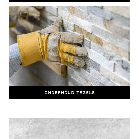
ONDERHOUD TEGELS