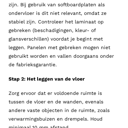
zijn. Bij gebruik van softboardplaten als
ondervloer is dit niet relevant, omdat ze
stabiel zijn.
Controleer het laminaat op
gebreken (beschadigingen, kleur- of
glansverschillen) voordat je begint met
leggen. Panelen met gebreken mogen niet
gebruikt worden en vallen doorgaans onder
de fabrieksgarantie.
Stap 2: Het leggen van de vloer
Zorg ervoor dat er voldoende ruimte is
tussen de vloer en de wanden, evenals
andere vaste objecten in de ruimte, zoals
verwarmingsbuizen en drempels. Houd
minimaal 10 mm afstand.