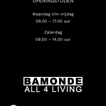
OPENINGSTIJDEN
Maandag t/m vrijdag
09.00 – 17.00 uur
Zaterdag
09.00 – 14.00 uur