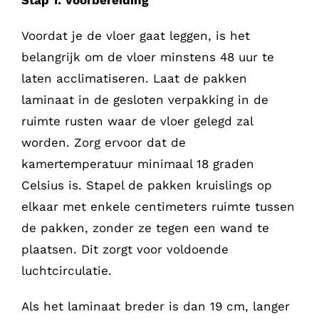
Voordat je de vloer gaat leggen, is het
belangrijk om de vloer minstens 48 uur te
laten acclimatiseren. Laat de pakken
laminaat in de gesloten verpakking in de
ruimte rusten waar de vloer gelegd zal
worden. Zorg ervoor dat de
kamertemperatuur minimaal 18 graden
Celsius is. Stapel de pakken kruislings op
elkaar met enkele centimeters ruimte tussen
de pakken, zonder ze tegen een wand te
plaatsen. Dit zorgt voor voldoende
luchtcirculatie.
Als het laminaat breder is dan 19 cm, langer