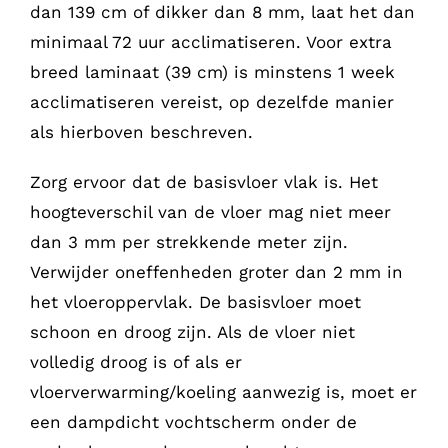
dan 139 cm of dikker dan 8 mm, laat het dan
minimaal 72 uur acclimatiseren. Voor extra
breed laminaat (39 cm) is minstens 1 week
acclimatiseren vereist, op dezelfde manier
als hierboven beschreven.
Zorg ervoor dat de basisvloer vlak is. Het
hoogteverschil van de vloer mag niet meer
dan 3 mm per strekkende meter zijn.
Verwijder oneffenheden groter dan 2 mm in
het vloeroppervlak.
De basisvloer moet
schoon en droog zijn. Als de vloer niet
volledig droog is of als er
vloerverwarming/koeling aanwezig is, moet er
een dampdicht vochtscherm onder de