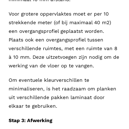
Voor grotere oppervlaktes moet er per 10
strekkende meter (of bij maximaal 40 m2)
een overgangsprofiel geplaatst worden.
Plaats ook een overgangsprofiel tussen
verschillende ruimtes, met een ruimte van 8
à 10 mm. Deze uitzetvoegen zijn nodig om de
werking van de vloer op te vangen.
Om eventuele kleurverschillen te
minimaliseren, is het raadzaam om planken
uit verschillende pakken laminaat door
elkaar te gebruiken.
Stap 3: Afwerking