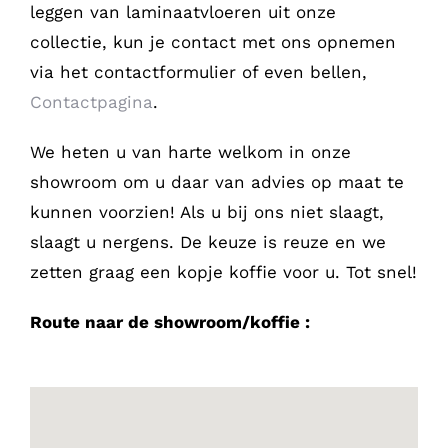
leggen van laminaatvloeren uit onze
collectie, kun je contact met ons opnemen
via het contactformulier of even bellen,
Contactpagina
.
We heten u van harte welkom in onze
showroom om u daar van advies op maat te
kunnen voorzien! Als u bij ons niet slaagt,
slaagt u nergens. De keuze is reuze en we
zetten graag een kopje koffie voor u. Tot snel!
Route naar de showroom/koffie :