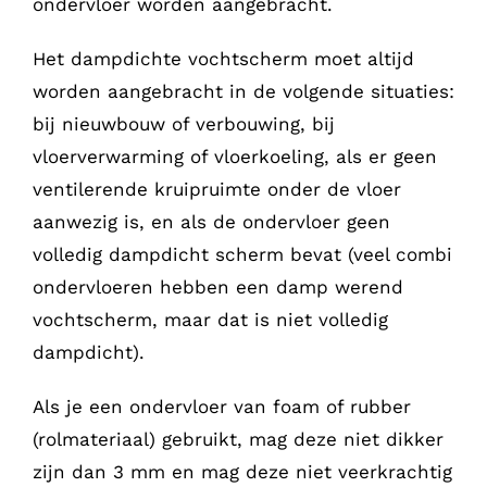
ondervloer worden aangebracht.
Het dampdichte vochtscherm moet altijd
worden aangebracht in de volgende situaties:
bij nieuwbouw of verbouwing, bij
vloerverwarming of vloerkoeling, als er geen
ventilerende kruipruimte onder de vloer
aanwezig is, en als de ondervloer geen
volledig dampdicht scherm bevat (veel combi
ondervloeren hebben een damp werend
vochtscherm, maar dat is niet volledig
dampdicht).
Als je een ondervloer van foam of rubber
(rolmateriaal) gebruikt, mag deze niet dikker
zijn dan 3 mm en mag deze niet veerkrachtig