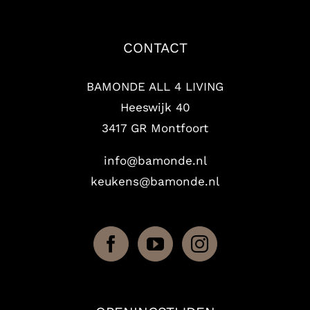
CONTACT
BAMONDE ALL 4 LIVING
Heeswijk 40
3417 GR Montfoort
info@bamonde.nl
keukens@bamonde.nl