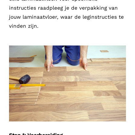
instructies raadpleeg je de verpakking van
jouw laminaatvloer, waar de leginstructies te
vinden zijn.
Stap 1: Voorbereiding