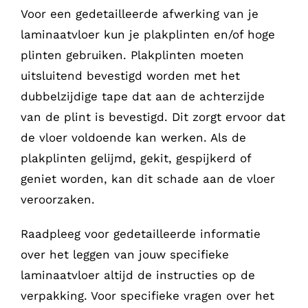
Voor een gedetailleerde afwerking van je
laminaatvloer kun je plakplinten en/of hoge
plinten gebruiken. Plakplinten moeten
uitsluitend bevestigd worden met het
dubbelzijdige tape dat aan de achterzijde
van de plint is bevestigd. Dit zorgt ervoor dat
de vloer voldoende kan werken. Als de
plakplinten gelijmd, gekit, gespijkerd of
geniet worden, kan dit schade aan de vloer
veroorzaken.
Raadpleeg voor gedetailleerde informatie
over het leggen van jouw specifieke
laminaatvloer altijd de instructies op de
verpakking. Voor specifieke vragen over het